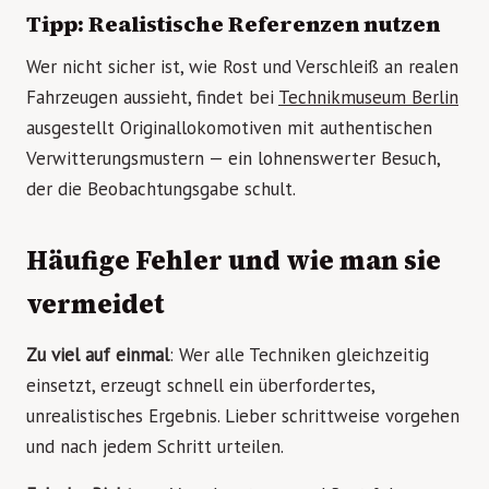
Tipp: Realistische Referenzen nutzen
Wer nicht sicher ist, wie Rost und Verschleiß an realen
Fahrzeugen aussieht, findet bei
Technikmuseum Berlin
ausgestellt Originallokomotiven mit authentischen
Verwitterungsmustern — ein lohnenswerter Besuch,
der die Beobachtungsgabe schult.
Häufige Fehler und wie man sie
vermeidet
Zu viel auf einmal
: Wer alle Techniken gleichzeitig
einsetzt, erzeugt schnell ein überfordertes,
unrealistisches Ergebnis. Lieber schrittweise vorgehen
und nach jedem Schritt urteilen.