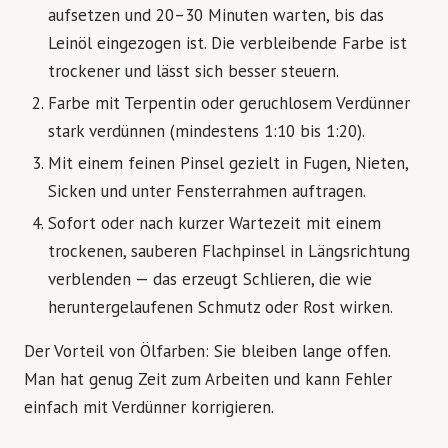
aufsetzen und 20–30 Minuten warten, bis das
Leinöl eingezogen ist. Die verbleibende Farbe ist
trockener und lässt sich besser steuern.
Farbe mit Terpentin oder geruchlosem Verdünner
stark verdünnen (mindestens 1:10 bis 1:20).
Mit einem feinen Pinsel gezielt in Fugen, Nieten,
Sicken und unter Fensterrahmen auftragen.
Sofort oder nach kurzer Wartezeit mit einem
trockenen, sauberen Flachpinsel in Längsrichtung
verblenden — das erzeugt Schlieren, die wie
heruntergelaufenen Schmutz oder Rost wirken.
Der Vorteil von Ölfarben: Sie bleiben lange offen.
Man hat genug Zeit zum Arbeiten und kann Fehler
einfach mit Verdünner korrigieren.