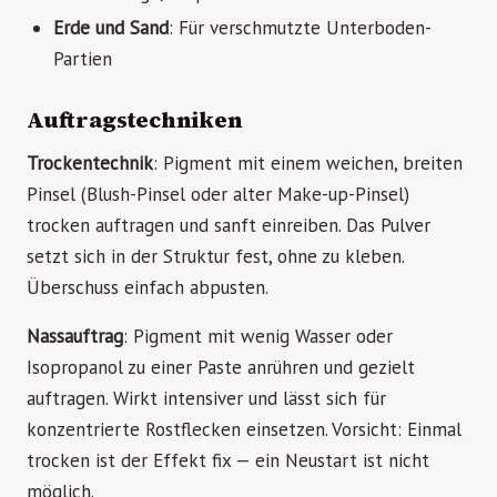
Erde und Sand
: Für verschmutzte Unterboden-
Partien
Auftragstechniken
Trockentechnik
: Pigment mit einem weichen, breiten
Pinsel (Blush-Pinsel oder alter Make-up-Pinsel)
trocken auftragen und sanft einreiben. Das Pulver
setzt sich in der Struktur fest, ohne zu kleben.
Überschuss einfach abpusten.
Nassauftrag
: Pigment mit wenig Wasser oder
Isopropanol zu einer Paste anrühren und gezielt
auftragen. Wirkt intensiver und lässt sich für
konzentrierte Rostflecken einsetzen. Vorsicht: Einmal
trocken ist der Effekt fix — ein Neustart ist nicht
möglich.