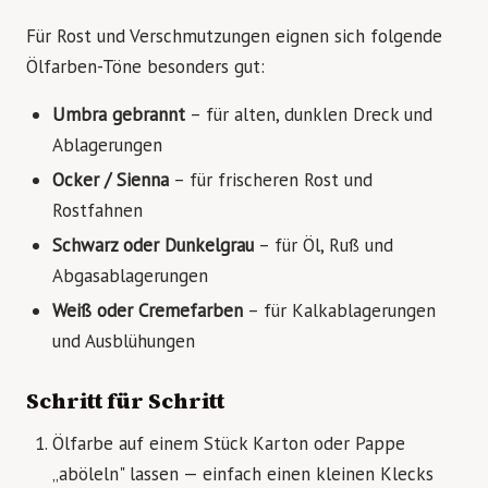
Für Rost und Verschmutzungen eignen sich folgende
Ölfarben-Töne besonders gut:
Umbra gebrannt
– für alten, dunklen Dreck und
Ablagerungen
Ocker / Sienna
– für frischeren Rost und
Rostfahnen
Schwarz oder Dunkelgrau
– für Öl, Ruß und
Abgasablagerungen
Weiß oder Cremefarben
– für Kalkablagerungen
und Ausblühungen
Schritt für Schritt
Ölfarbe auf einem Stück Karton oder Pappe
„aböleln" lassen — einfach einen kleinen Klecks