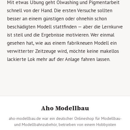
Mit etwas Übung geht Ölwashing und Pigmentarbeit
schnell von der Hand. Die ersten Versuche sollten
besser an einem günstigen oder ohnehin schon
beschädigten Modell stattfinden — aber die Lernkurve
ist steil und die Ergebnisse motivieren. Wer einmal
gesehen hat, wie aus einem fabrikneuen Modell ein
verwitterter Zeitzeuge wird, möchte keine makellos
lackierte Lok mehr auf der Anlage fahren lassen.
Aho Modellbau
aho-modellbau.de war ein deutscher Onlineshop für Modellbau-
und Modellbahnzubehör, betrieben von einem Hobbyisten