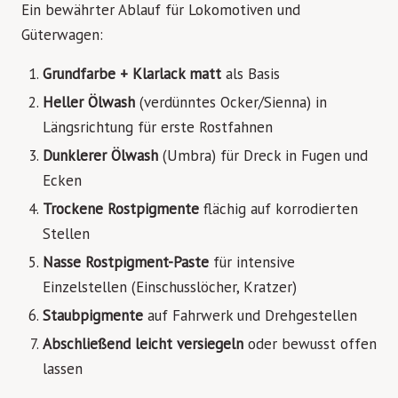
Ein bewährter Ablauf für Lokomotiven und
Güterwagen:
Grundfarbe + Klarlack matt
als Basis
Heller Ölwash
(verdünntes Ocker/Sienna) in
Längsrichtung für erste Rostfahnen
Dunklerer Ölwash
(Umbra) für Dreck in Fugen und
Ecken
Trockene Rostpigmente
flächig auf korrodierten
Stellen
Nasse Rostpigment-Paste
für intensive
Einzelstellen (Einschusslöcher, Kratzer)
Staubpigmente
auf Fahrwerk und Drehgestellen
Abschließend leicht versiegeln
oder bewusst offen
lassen