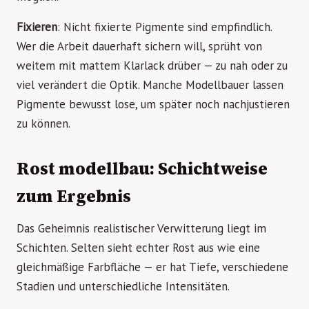
Fixieren
: Nicht fixierte Pigmente sind empfindlich.
Wer die Arbeit dauerhaft sichern will, sprüht von
weitem mit mattem Klarlack drüber — zu nah oder zu
viel verändert die Optik. Manche Modellbauer lassen
Pigmente bewusst lose, um später noch nachjustieren
zu können.
Rost modellbau: Schichtweise
zum Ergebnis
Das Geheimnis realistischer Verwitterung liegt im
Schichten. Selten sieht echter Rost aus wie eine
gleichmäßige Farbfläche — er hat Tiefe, verschiedene
Stadien und unterschiedliche Intensitäten.