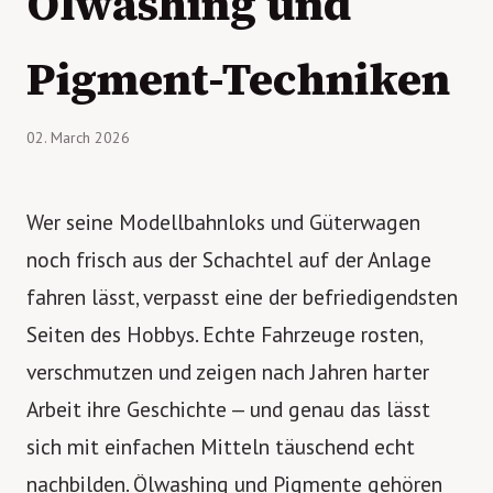
Ölwashing und
Pigment-Techniken
02. March 2026
Wer seine Modellbahnloks und Güterwagen
noch frisch aus der Schachtel auf der Anlage
fahren lässt, verpasst eine der befriedigendsten
Seiten des Hobbys. Echte Fahrzeuge rosten,
verschmutzen und zeigen nach Jahren harter
Arbeit ihre Geschichte — und genau das lässt
sich mit einfachen Mitteln täuschend echt
nachbilden. Ölwashing und Pigmente gehören