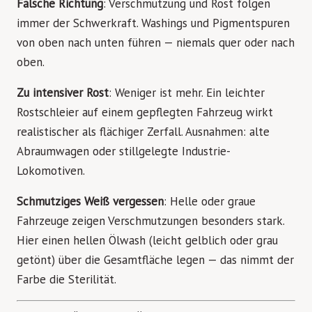
Falsche Richtung
: Verschmutzung und Rost folgen
immer der Schwerkraft. Washings und Pigmentspuren
von oben nach unten führen — niemals quer oder nach
oben.
Zu intensiver Rost
: Weniger ist mehr. Ein leichter
Rostschleier auf einem gepflegten Fahrzeug wirkt
realistischer als flächiger Zerfall. Ausnahmen: alte
Abraumwagen oder stillgelegte Industrie-
Lokomotiven.
Schmutziges Weiß vergessen
: Helle oder graue
Fahrzeuge zeigen Verschmutzungen besonders stark.
Hier einen hellen Ölwash (leicht gelblich oder grau
getönt) über die Gesamtfläche legen — das nimmt der
Farbe die Sterilität.