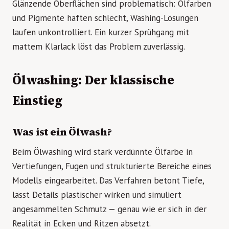
Glänzende Oberflächen sind problematisch: Ölfarben
und Pigmente haften schlecht, Washing-Lösungen
laufen unkontrolliert. Ein kurzer Sprühgang mit
mattem Klarlack löst das Problem zuverlässig.
Ölwashing: Der klassische
Einstieg
Was ist ein Ölwash?
Beim Ölwashing wird stark verdünnte Ölfarbe in
Vertiefungen, Fugen und strukturierte Bereiche eines
Modells eingearbeitet. Das Verfahren betont Tiefe,
lässt Details plastischer wirken und simuliert
angesammelten Schmutz — genau wie er sich in der
Realität in Ecken und Ritzen absetzt.