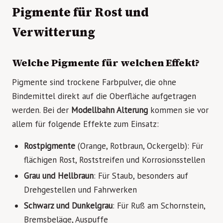
Pigmente für Rost und
Verwitterung
Welche Pigmente für welchen Effekt?
Pigmente sind trockene Farbpulver, die ohne
Bindemittel direkt auf die Oberfläche aufgetragen
werden. Bei der
Modellbahn Alterung
kommen sie vor
allem für folgende Effekte zum Einsatz:
Rostpigmente
(Orange, Rotbraun, Ockergelb): Für
flächigen Rost, Roststreifen und Korrosionsstellen
Grau und Hellbraun
: Für Staub, besonders auf
Drehgestellen und Fahrwerken
Schwarz und Dunkelgrau
: Für Ruß am Schornstein,
Bremsbeläge, Auspuffe