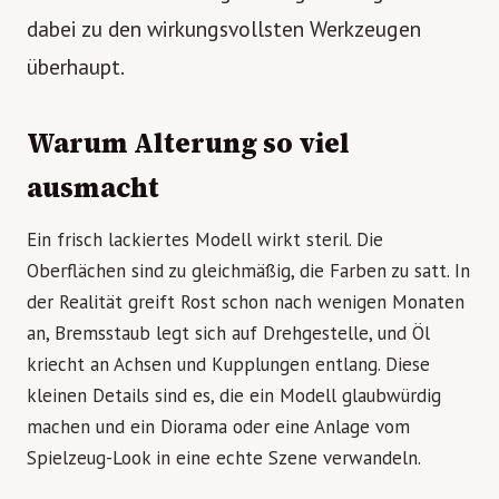
dabei zu den wirkungsvollsten Werkzeugen
überhaupt.
Warum Alterung so viel
ausmacht
Ein frisch lackiertes Modell wirkt steril. Die
Oberflächen sind zu gleichmäßig, die Farben zu satt. In
der Realität greift Rost schon nach wenigen Monaten
an, Bremsstaub legt sich auf Drehgestelle, und Öl
kriecht an Achsen und Kupplungen entlang. Diese
kleinen Details sind es, die ein Modell glaubwürdig
machen und ein Diorama oder eine Anlage vom
Spielzeug-Look in eine echte Szene verwandeln.