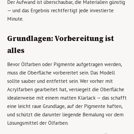
Der Aufwand ist überschaubar, die Materialien günstig
— und das Ergebnis rechtfertigt jede investierte
Minute.
Grundlagen: Vorbereitung ist
alles
Bevor Ölfarben oder Pigmente aufgetragen werden,
muss die Oberfläche vorbereitet sein. Das Modell
sollte sauber und entfettet sein. Wer vorher mit
Acrylfarben gearbeitet hat, versiegelt die Oberfläche
idealerweise mit einem matten Klarlack — das schafft
eine leicht raue Grundlage, auf der Pigmente haften,
und schützt die darunter liegende Bemalung vor dem
Lösungsmittel der Ölfarben.