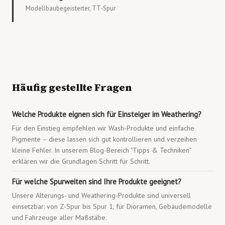
Modellbaubegeisterter, TT-Spur
Häufig gestellte Fragen
Welche Produkte eignen sich für Einsteiger im Weathering?
Für den Einstieg empfehlen wir Wash-Produkte und einfache
Pigmente – diese lassen sich gut kontrollieren und verzeihen
kleine Fehler. In unserem Blog-Bereich "Tipps & Techniken"
erklären wir die Grundlagen Schritt für Schritt.
Für welche Spurweiten sind Ihre Produkte geeignet?
Unsere Alterungs- und Weathering-Produkte sind universell
einsetzbar: von Z-Spur bis Spur 1, für Dioramen, Gebäudemodelle
und Fahrzeuge aller Maßstäbe.