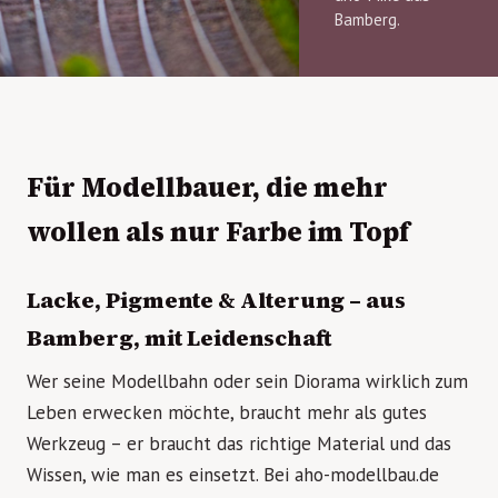
Bamberg.
Für Modellbauer, die mehr
wollen als nur Farbe im Topf
Lacke, Pigmente & Alterung – aus
Bamberg, mit Leidenschaft
Wer seine Modellbahn oder sein Diorama wirklich zum
Leben erwecken möchte, braucht mehr als gutes
Werkzeug – er braucht das richtige Material und das
Wissen, wie man es einsetzt. Bei aho-modellbau.de