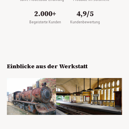
2.000+
4,9/5
Begeisterte Kunden
Kundenbewertung
Einblicke aus der Werkstatt