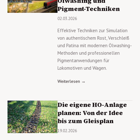
Ölwashing und
Pigment-Techniken
02.03.2026
Effektive Techniken zur Simulation
von authentischem Rost, Verschleiß
und Patina mit modernen Ölwashing-
Methoden und professionellen
Pigmentanwendungen für
Lokomotiven und Wagen.
Weiterlesen →
Die eigene HO-Anlage
planen: Von der Idee
bis zum Gleisplan
19.02.2026