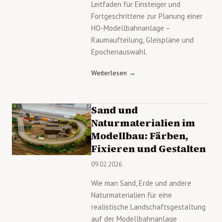
Leitfaden für Einsteiger und
Fortgeschrittene zur Planung einer
HO-Modellbahnanlage –
Raumaufteilung, Gleispläne und
Epochenauswahl.
Weiterlesen →
Sand und
Naturmaterialien im
Modellbau: Färben,
Fixieren und Gestalten
09.02.2026
Wie man Sand, Erde und andere
Naturmaterialien für eine
realistische Landschaftsgestaltung
auf der Modellbahnanlage