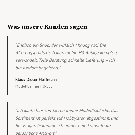
Was unsere Kunden sagen
“Endlich ein Shop, der wirklich Ahnung hat! Die
Alterungsprodukte haben meine H0-Anlage komplett
verwandelt. Tolle Beratung, schnelle Lieferung – ich
bin rundum begeistert.”
Klaus-Dieter Hoffmann
Modellbahner, H0-Spur
“Ich kaufe hier seit Jahren meine Modellbaulacke. Das
Sortiment ist perfekt auf Hobbyisten abgestimmt, und
bei Fragen bekomme ich immer eine kompetente,
persönliche Antwort.”