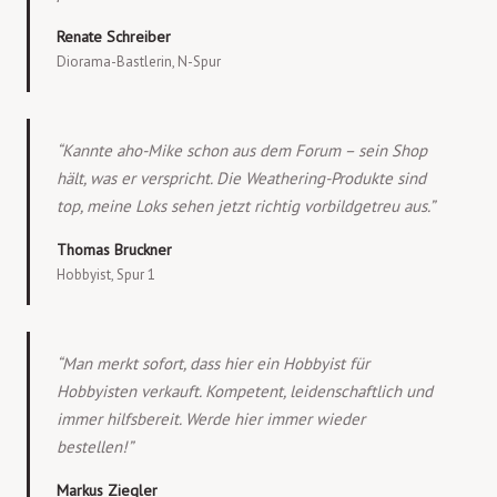
Renate Schreiber
Diorama-Bastlerin, N-Spur
“Kannte aho-Mike schon aus dem Forum – sein Shop
hält, was er verspricht. Die Weathering-Produkte sind
top, meine Loks sehen jetzt richtig vorbildgetreu aus.”
Thomas Bruckner
Hobbyist, Spur 1
“Man merkt sofort, dass hier ein Hobbyist für
Hobbyisten verkauft. Kompetent, leidenschaftlich und
immer hilfsbereit. Werde hier immer wieder
bestellen!”
Markus Ziegler