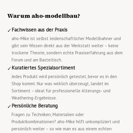
Warum aho-modellbau?
Fachwissen aus der Praxis
✓
aho-Mike ist selbst leidenschaftlicher Modellbahner und
gibt sein Wissen direkt aus der Werkstatt weiter – keine
trockene Theorie, sondern echte Praxiserfahrung aus dem
Forum und am Basteltisch.
Kuratiertes Spezialsortiment
✓
Jedes Produkt wird persönlich getestet, bevor es in den
Shop kommt. Nur was wirklich überzeugt, landet im
Sortiment – ideal für professionelle Alterungs- und
Weathering-Ergebnisse.
Persönliche Beratung
✓
Fragen zu Techniken, Materialien oder
Produktkombinationen? aho-Mike hilft unkompliziert und
persönlich weiter – so wie man es aus einem echten