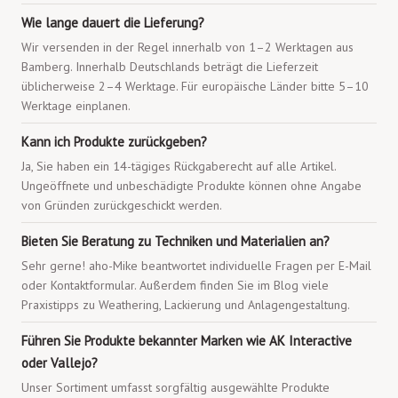
Wie lange dauert die Lieferung?
Wir versenden in der Regel innerhalb von 1–2 Werktagen aus
Bamberg. Innerhalb Deutschlands beträgt die Lieferzeit
üblicherweise 2–4 Werktage. Für europäische Länder bitte 5–10
Werktage einplanen.
Kann ich Produkte zurückgeben?
Ja, Sie haben ein 14-tägiges Rückgaberecht auf alle Artikel.
Ungeöffnete und unbeschädigte Produkte können ohne Angabe
von Gründen zurückgeschickt werden.
Bieten Sie Beratung zu Techniken und Materialien an?
Sehr gerne! aho-Mike beantwortet individuelle Fragen per E-Mail
oder Kontaktformular. Außerdem finden Sie im Blog viele
Praxistipps zu Weathering, Lackierung und Anlagengestaltung.
Führen Sie Produkte bekannter Marken wie AK Interactive
oder Vallejo?
Unser Sortiment umfasst sorgfältig ausgewählte Produkte