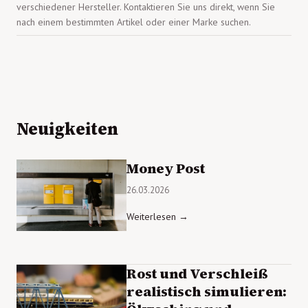
verschiedener Hersteller. Kontaktieren Sie uns direkt, wenn Sie
nach einem bestimmten Artikel oder einer Marke suchen.
Neuigkeiten
Money Post
26.03.2026
Weiterlesen →
Rost und Verschleiß
realistisch simulieren: