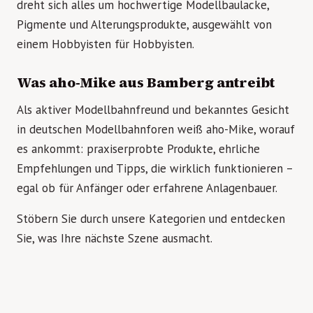
dreht sich alles um hochwertige Modellbaulacke,
Pigmente und Alterungsprodukte, ausgewählt von
einem Hobbyisten für Hobbyisten.
Was aho-Mike aus Bamberg antreibt
Als aktiver Modellbahnfreund und bekanntes Gesicht
in deutschen Modellbahnforen weiß aho-Mike, worauf
es ankommt: praxiserprobte Produkte, ehrliche
Empfehlungen und Tipps, die wirklich funktionieren –
egal ob für Anfänger oder erfahrene Anlagenbauer.
Stöbern Sie durch unsere Kategorien und entdecken
Sie, was Ihre nächste Szene ausmacht.