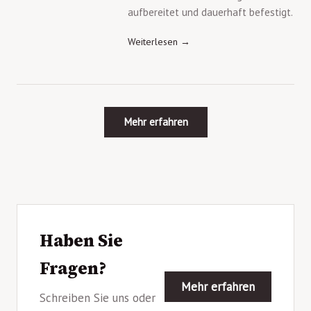
aufbereitet und dauerhaft befestigt.
Weiterlesen →
Mehr erfahren
Haben Sie
Fragen?
Mehr erfahren
Schreiben Sie uns oder